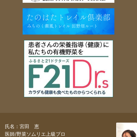
氏名：宮田 恵
医師/野菜ソムリエ上級プロ