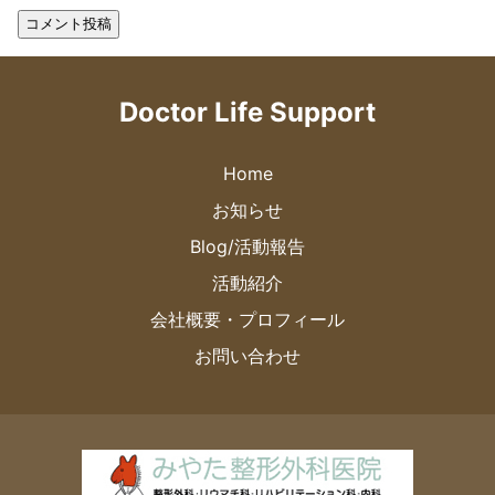
Doctor Life Support
Home
お知らせ
Blog/活動報告
活動紹介
会社概要・プロフィール
お問い合わせ