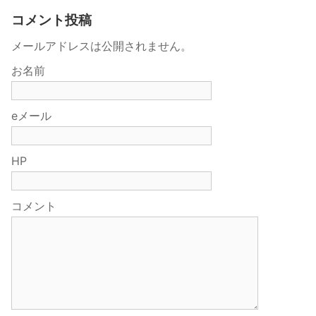
コメント投稿
メールアドレスは公開されません。
お名前
eメール
HP
コメント