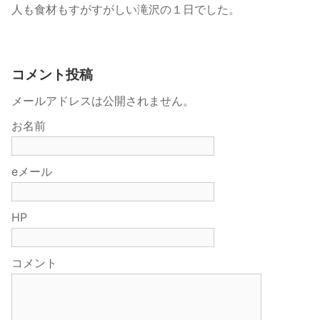
人も食材もすがすがしい滝沢の１日でした。
コメント投稿
メールアドレスは公開されません。
お名前
eメール
HP
コメント