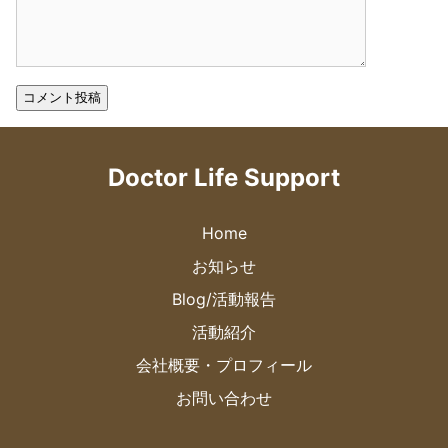
Doctor Life Support
Home
お知らせ
Blog/活動報告
活動紹介
会社概要・プロフィール
お問い合わせ