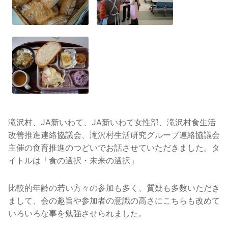
滝沢村、JA新いわて、JA新いわて女性部、滝沢村食生活
改善推進連絡協議会、滝沢村生活研究グループ連絡協議会
主催の食育推進のつどいでお話させていただきました。タ
イトルは「食の選択・未来の選択」
比較的年齢の若い方々の参加も多く、質疑も多数いただき
まして、会の趣旨や参加者の意識の高さにこちらも改めて
いろいろな事を勉強させられました。