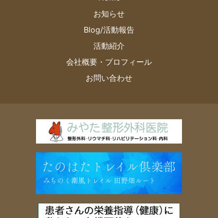
お知らせ
Blog/活動報告
活動紹介
会社概要・プロフィール
お問い合わせ