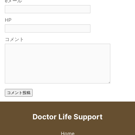
eメール
HP
コメント
Doctor Life Support
Home