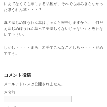
にあてなくても縮こまる品種が、それでも縮みきらなかっ
たほうれん草・・・？
真の寒じめほうれん草はちゃんと報告しますから、「何だ
ぁ寒じめほうれん草って美味しくないじゃない」と思わな
いで下さい。
しかし・・・・まあ、岩手でこんなことしちゃ・・・だめ
ですぅ。
コメント投稿
メールアドレスは公開されません。
お名前