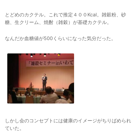
とどめのカクテル。これで推定４００Kcal。雑穀粉、砂
糖、生クリーム、焼酎（雑穀）が基礎カクテル。
なんだか血糖値が500くらいになった気分だった。
しかし会のコンセプトには健康のイメージがちりばめられ
ていた。