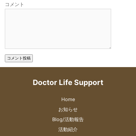
コメント
Doctor Life Support
Home
お知らせ
Blog/活動報告
活動紹介