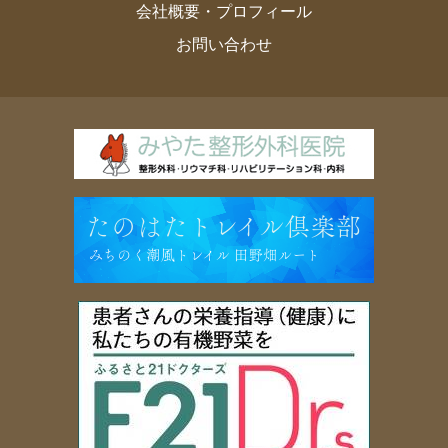
会社概要・プロフィール
お問い合わせ