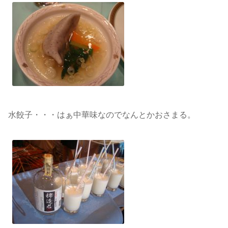
水餃子・・・はぁ中華味なのでなんとかおさまる。