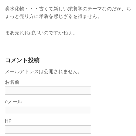
炭水化物・・・古くて新しい栄養学のテーマなのだが、ち
ょっと売り方に矛盾を感じざるを得ません。
まあ売れればいいのですかねぇ。
コメント投稿
メールアドレスは公開されません。
お名前
eメール
HP