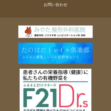
お問い合わせ