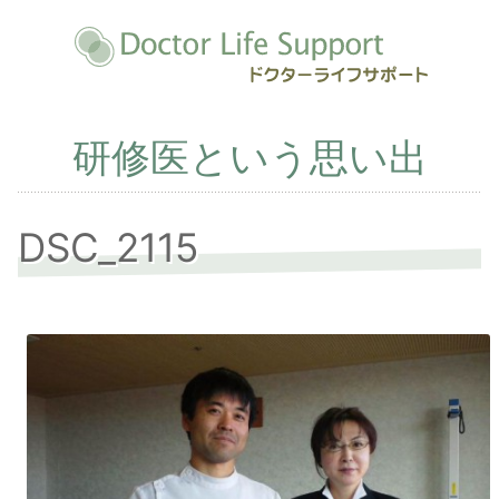
研修医という思い出
DSC_2115