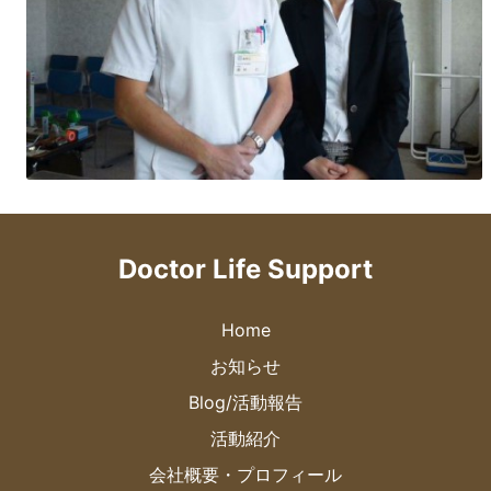
Doctor Life Support
Home
お知らせ
Blog/活動報告
活動紹介
会社概要・プロフィール