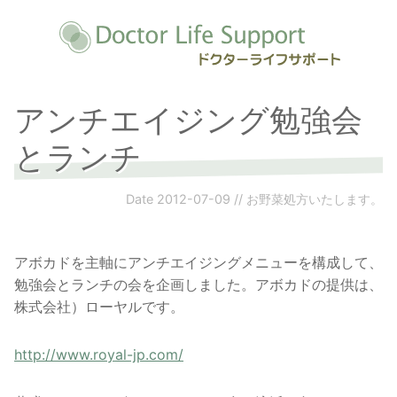
アンチエイジング勉強会
とランチ
Date
2012-07-09
//
お野菜処方いたします。
アボカドを主軸にアンチエイジングメニューを構成して、
勉強会とランチの会を企画しました。アボカドの提供は、
株式会社）ローヤルです。
http://www.royal-jp.com/