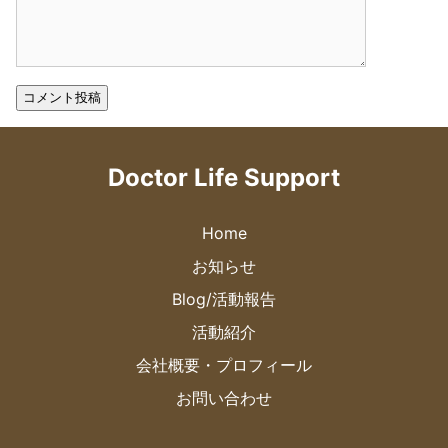
Doctor Life Support
Home
お知らせ
Blog/活動報告
活動紹介
会社概要・プロフィール
お問い合わせ