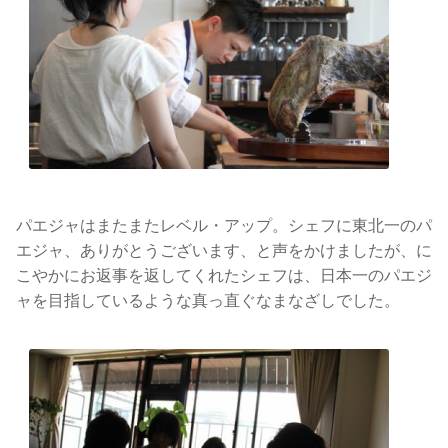
パエジャはまたまたレベル・アップ。シェフに東北一のパ
エジャ、ありがとうございます、と声をかけましたが、に
こやかにお返事を返してくれたシェフは、日本一のパエジ
ャを目指しているような真っ直ぐなまなざしでした。