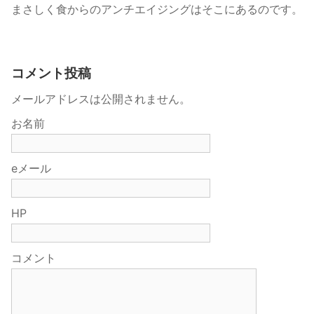
まさしく食からのアンチエイジングはそこにあるのです。
コメント投稿
メールアドレスは公開されません。
お名前
eメール
HP
コメント