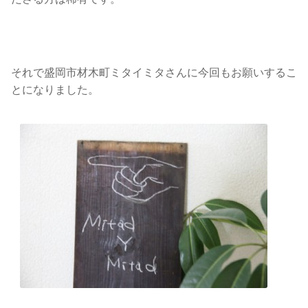
それで盛岡市材木町ミタイミタさんに今回もお願いするこ
とになりました。