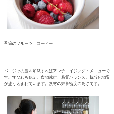
季節のフルーツ コーヒー
パエジャの量を加減すればアンチエイジング・メニューで
す。すなわち低GI、食物繊維、脂質バランス、抗酸化物質
が盛り込まれています。素材の栄養密度の高さです。