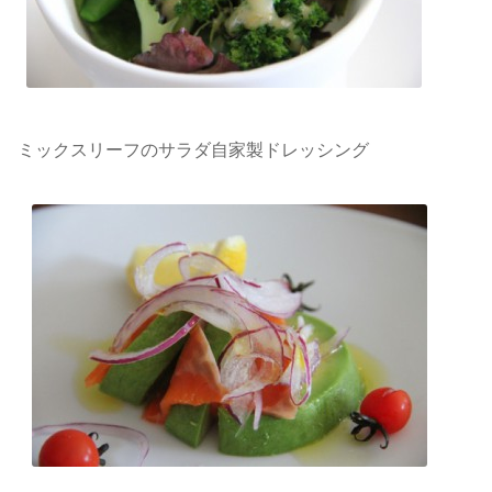
ミックスリーフのサラダ自家製ドレッシング