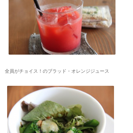
全員がチョイス！のブラッド・オレンジジュース