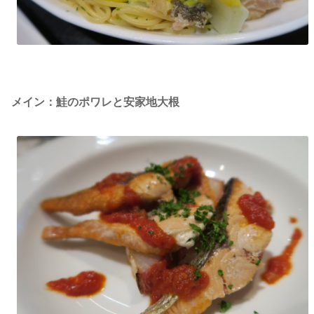
メイン：鮭のポワレと安家地大根