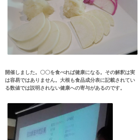
開催しました。〇〇を食べれば健康になる。その解釈は実
は容易ではありません。大根も食品成分表に記載されてい
る数値では説明されない健康への寄与があるのです。