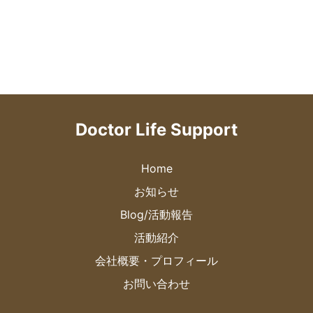
Doctor Life Support
Home
お知らせ
Blog/活動報告
活動紹介
会社概要・プロフィール
お問い合わせ