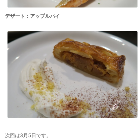
デザート：アップルパイ
次回は3月5日です。