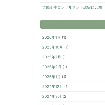
労働衛生コンサルタント試験に合格
2026年1月
(1)
2025年10月
(1)
2025年7月
(1)
2025年2月
(1)
2025年1月
(1)
2024年12月
(1)
2024年9月
(2)