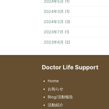
2024年5月
(1)
2024年3月
(1)
2024年2月
(3)
2023年7月
(1)
2023年6月
(2)
Doctor Life Support
Home
お知らせ
Blog/活動報告
活動紹介