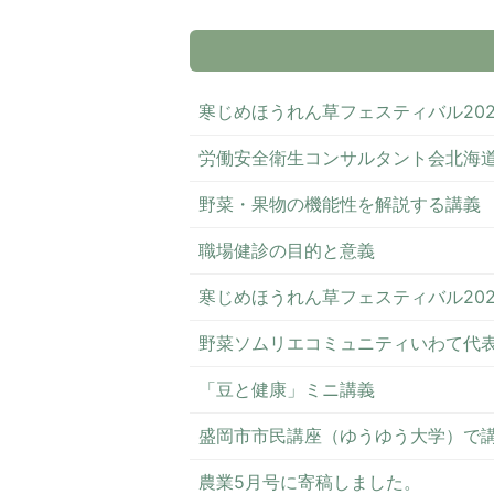
寒じめほうれん草フェスティバル20
労働安全衛生コンサルタント会北海
野菜・果物の機能性を解説する講義
職場健診の目的と意義
寒じめほうれん草フェスティバル202
野菜ソムリエコミュニティいわて代
「豆と健康」ミニ講義
盛岡市市民講座（ゆうゆう大学）で
農業5月号に寄稿しました。