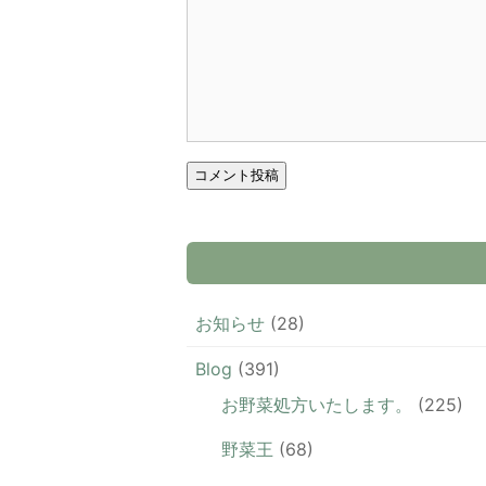
お知らせ
(28)
Blog
(391)
お野菜処方いたします。
(225)
野菜王
(68)