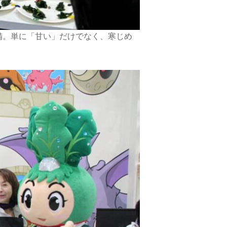
備。単に「甘い」だけでなく、寒じめ