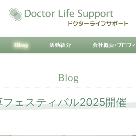
Blog
Blog
フェスティバル2025開催