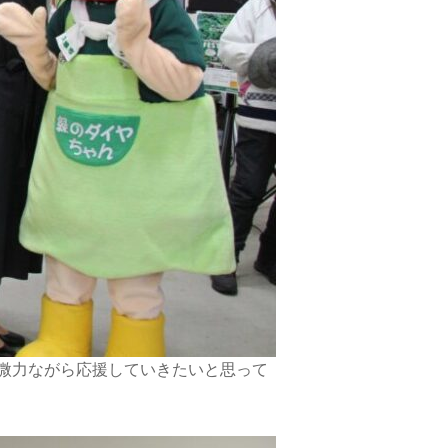
、微力ながら応援していきたいと思って