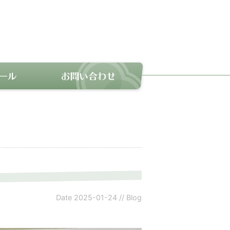
Date
2025-01-24
//
Blog