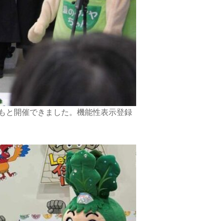
力のもと開催できました。機能性表示登録