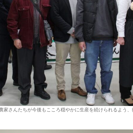
若い農家さんたちが今後もこころ穏やかに生産を続けられるよう